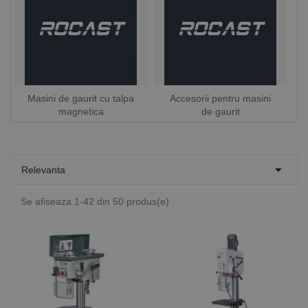
Masini de gaurit cu talpa
Accesorii pentru masini
magnetica
de gaurit

Relevanta
Se afiseaza 1-42 din 50 produs(e)