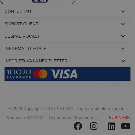

CONTUL TAU

SUPORT CLIENTI

DESPRE ROCAST

INFORMATII LEGALE

INSCRIETI-VA LA NEWSLETTER
© 2024 Copyright © ROCAST SRL Toate drepturile rezervate.
Produs de ROCAST - Departament Ecommerce
BUSINESS