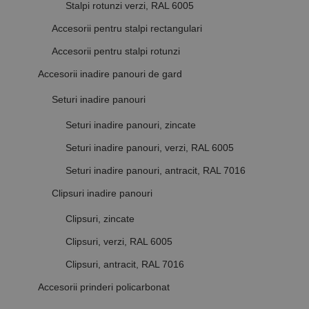
Stalpi rotunzi verzi, RAL 6005
Accesorii pentru stalpi rectangulari
Accesorii pentru stalpi rotunzi
Accesorii inadire panouri de gard
Seturi inadire panouri
Seturi inadire panouri, zincate
Seturi inadire panouri, verzi, RAL 6005
Seturi inadire panouri, antracit, RAL 7016
Clipsuri inadire panouri
Clipsuri, zincate
Clipsuri, verzi, RAL 6005
Clipsuri, antracit, RAL 7016
Accesorii prinderi policarbonat