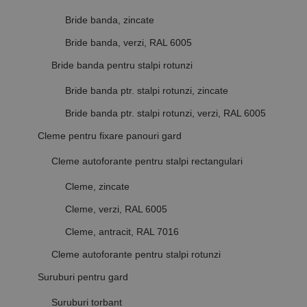
Bride banda, zincate
Bride banda, verzi, RAL 6005
Bride banda pentru stalpi rotunzi
Bride banda ptr. stalpi rotunzi, zincate
Bride banda ptr. stalpi rotunzi, verzi, RAL 6005
Cleme pentru fixare panouri gard
Cleme autoforante pentru stalpi rectangulari
Cleme, zincate
Cleme, verzi, RAL 6005
Cleme, antracit, RAL 7016
Cleme autoforante pentru stalpi rotunzi
Suruburi pentru gard
Suruburi torbant