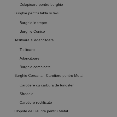
Dulapioare pentru burghie
Burghie pentru tabla si tevi
Burghie in trepte
Burghie Conice
Tesitoare si Adancitoare
Tesitoare
Adancitoare
Burghie combinate
Burghie Coroana - Carotiere pentru Metal
Carotiere cu carbura de tungsten
Sfredele
Carotiere rectificate
Clopote de Gaurire pentru Metal