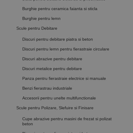
Burghie pentru ceramica faianta si sticla
Burghie pentru lemn
Scule pentru Debitare
Discuri pentru debitare piatra si beton
Discuri pentru lemn pentru fierastraie circulare
Discuri abrazive pentru debitare
Discuri metalice pentru debitare
Panza pentru fierastraie electrice si manuale
Benzi fierastrau industriale
Accesorii pentru unelte multifunctionale
Scule pentru Polizare, Slefuire si Finisare
Cupe abrazive pentru masini de frezat si polizat
beton