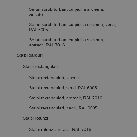
Seturi surub torbant cu piulita si clema,
zincate
Seturi surub torbant cu piulita si clema, verzi,
RAL 6005
Seturi surub torbant cu piulita si clema,
antracit, RAL 7016
Stalpi garduri
Stalpi rectangulari
Stalpi rectangulari, zincati
Stalpi rectangulari, verzi, RAL 6005
Stalpi rectangulari, antracit, RAL 7016
Stalpi rectangulari, negri, RAL 9005
Stalpi rotunzi
Stalpi rotunzi antracit, RAL 7016