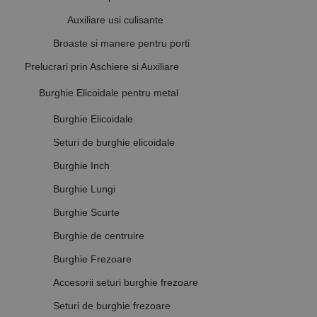
Auxiliare usi culisante
Broaste si manere pentru porti
Prelucrari prin Aschiere si Auxiliare
Burghie Elicoidale pentru metal
Burghie Elicoidale
Seturi de burghie elicoidale
Burghie Inch
Burghie Lungi
Burghie Scurte
Burghie de centruire
Burghie Frezoare
Accesorii seturi burghie frezoare
Seturi de burghie frezoare