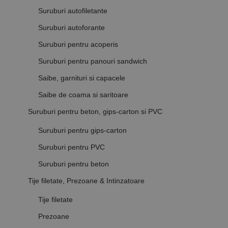
Suruburi autofiletante
Suruburi autoforante
Suruburi pentru acoperis
Suruburi pentru panouri sandwich
Saibe, garnituri si capacele
Saibe de coama si saritoare
Suruburi pentru beton, gips-carton si PVC
Suruburi pentru gips-carton
Suruburi pentru PVC
Suruburi pentru beton
Tije filetate, Prezoane & Intinzatoare
Tije filetate
Prezoane