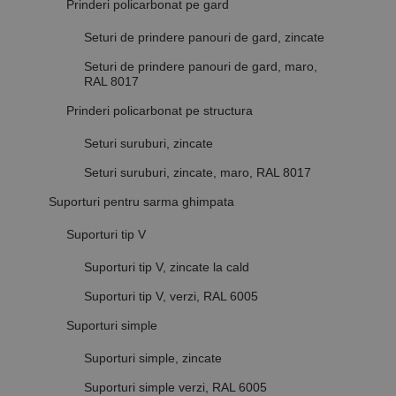
Prinderi policarbonat pe gard
Seturi de prindere panouri de gard, zincate
Seturi de prindere panouri de gard, maro,
RAL 8017
Prinderi policarbonat pe structura
Seturi suruburi, zincate
Seturi suruburi, zincate, maro, RAL 8017
Suporturi pentru sarma ghimpata
Suporturi tip V
Suporturi tip V, zincate la cald
Suporturi tip V, verzi, RAL 6005
Suporturi simple
Suporturi simple, zincate
Suporturi simple verzi, RAL 6005