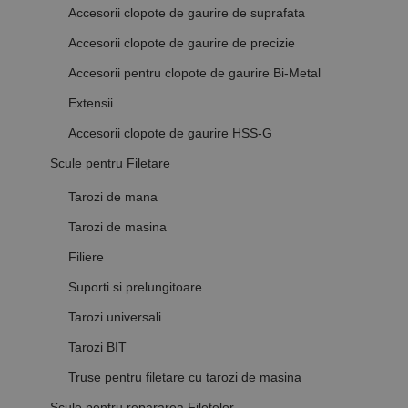
Accesorii clopote de gaurire de suprafata
Accesorii clopote de gaurire de precizie
Accesorii pentru clopote de gaurire Bi-Metal
Extensii
Accesorii clopote de gaurire HSS-G
Scule pentru Filetare
Tarozi de mana
Tarozi de masina
Filiere
Suporti si prelungitoare
Tarozi universali
Tarozi BIT
Truse pentru filetare cu tarozi de masina
Scule pentru repararea Filetelor